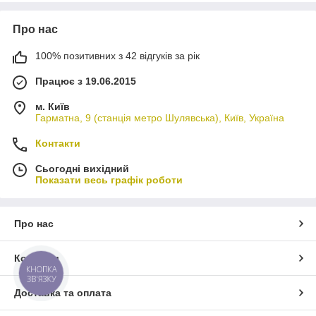
Про нас
100% позитивних з 42 відгуків за рік
Працює з 19.06.2015
м. Київ
Гарматна, 9 (станція метро Шулявська), Київ, Україна
Контакти
Сьогодні вихідний
Показати весь графік роботи
Про нас
Контакти
КНОПКА
ЗВ'ЯЗКУ
Доставка та оплата