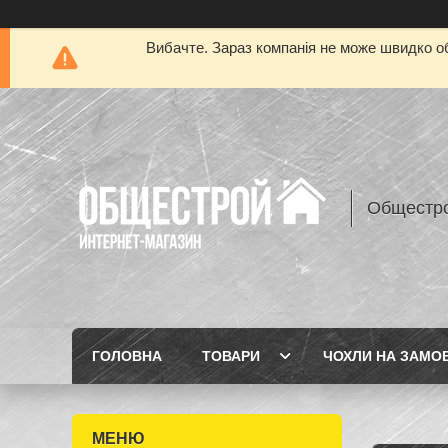
Вибачте. Зараз компанія не може швидко об
Общестр
ГОЛОВНА
ТОВАРИ
ЧОХЛИ НА ЗАМО