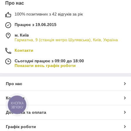
Про нас
100% позитивних з 42 відгуків за рік
Працює з 19.06.2015
м. Київ
Гарматна, 9 (станція метро Шулявська), Київ, Україна
Контакти
Сьогодні працює з 09:00 до 18:00
Показати весь графік роботи
Про нас
Контакти
КНОПКА
ЗВ'ЯЗКУ
Доставка та оплата
Графік роботи