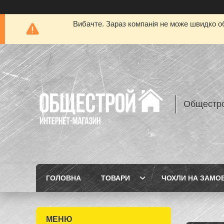
Вибачте. Зараз компанія не може швидко об
Общестр
ГОЛОВНА
ТОВАРИ
ЧОХЛИ НА ЗАМО