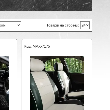
MAX-7175