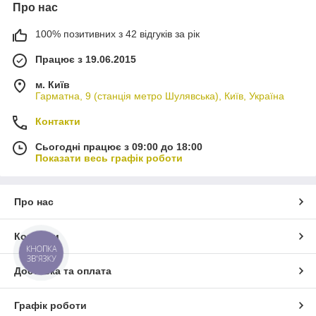
Про нас
100% позитивних з 42 відгуків за рік
Працює з 19.06.2015
м. Київ
Гарматна, 9 (станція метро Шулявська), Київ, Україна
Контакти
Сьогодні працює з 09:00 до 18:00
Показати весь графік роботи
Про нас
Контакти
КНОПКА
ЗВ'ЯЗКУ
Доставка та оплата
Графік роботи