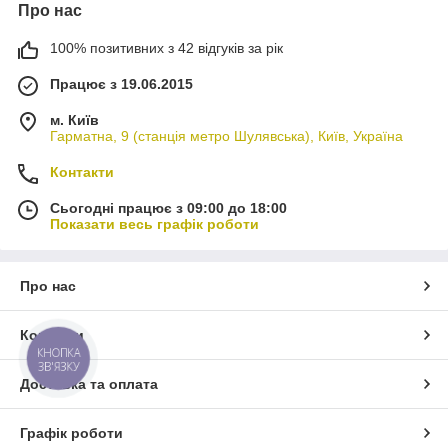
Про нас
100% позитивних з 42 відгуків за рік
Працює з 19.06.2015
м. Київ
Гарматна, 9 (станція метро Шулявська), Київ, Україна
Контакти
Сьогодні працює з 09:00 до 18:00
Показати весь графік роботи
Про нас
Контакти
КНОПКА
ЗВ'ЯЗКУ
Доставка та оплата
Графік роботи