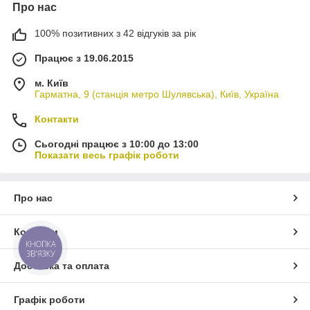
Про нас
100% позитивних з 42 відгуків за рік
Працює з 19.06.2015
м. Київ
Гарматна, 9 (станція метро Шулявська), Київ, Україна
Контакти
Сьогодні працює з 10:00 до 13:00
Показати весь графік роботи
Про нас
Контакти
КНОПКА
ЗВ'ЯЗКУ
Доставка та оплата
Графік роботи