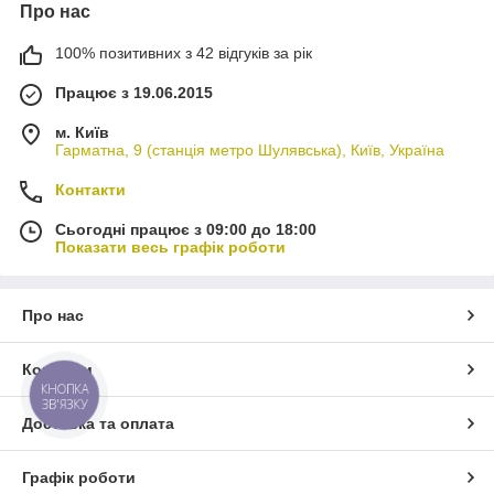
Про нас
100% позитивних з 42 відгуків за рік
Працює з 19.06.2015
м. Київ
Гарматна, 9 (станція метро Шулявська), Київ, Україна
Контакти
Сьогодні працює з 09:00 до 18:00
Показати весь графік роботи
Про нас
Контакти
КНОПКА
ЗВ'ЯЗКУ
Доставка та оплата
Графік роботи