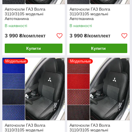
Авточохли ГАЗ Волга
Авточохли ГАЗ Волга
3110/3105 модельні
3110/3105 модельні
Автотканина
Автотканина
В наявності
В наявності
3 990
3 990
₴/комплект
₴/комплект
Купити
Купити
Модельные
Модельные
Авточохли ГАЗ Волга
Авточохли ГАЗ Волга
3110/3105 модельні
3110/3105 модельні