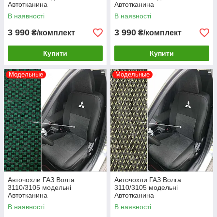
Автотканина
Автотканина
В наявності
В наявності
3 990
3 990
₴/комплект
₴/комплект
Купити
Купити
Модельные
Модельные
Авточохли ГАЗ Волга
Авточохли ГАЗ Волга
3110/3105 модельні
3110/3105 модельні
Автотканина
Автотканина
В наявності
В наявності