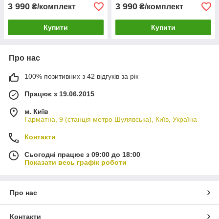
3 990
3 990
₴/комплект
₴/комплект
Купити
Купити
Про нас
100% позитивних з 42 відгуків за рік
Працює з 19.06.2015
м. Київ
Гарматна, 9 (станція метро Шулявська), Київ, Україна
Контакти
Сьогодні працює з 09:00 до 18:00
Показати весь графік роботи
Про нас
Контакти