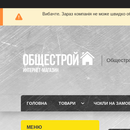
Вибачте. Зараз компанія не може швидко об
Общестр
ГОЛОВНА
ТОВАРИ
ЧОХЛИ НА ЗАМО