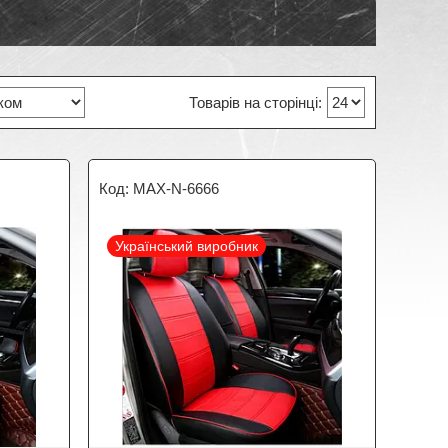
MAX-N-6666
Український виробник