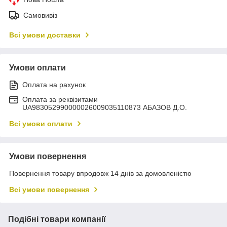
Самовивіз
Всі умови доставки
Умови оплати
Оплата на рахунок
Оплата за реквізитами
UA983052990000026009035110873 АБАЗОВ Д.О.
Всі умови оплати
Умови повернення
Повернення товару впродовж 14 днів за домовленістю
Всі умови повернення
Подібні товари компанії