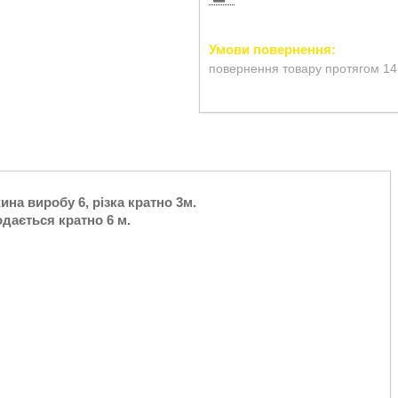
повернення товару протягом 14
на виробу 6, різка кратно 3м.
дається кратно 6 м.