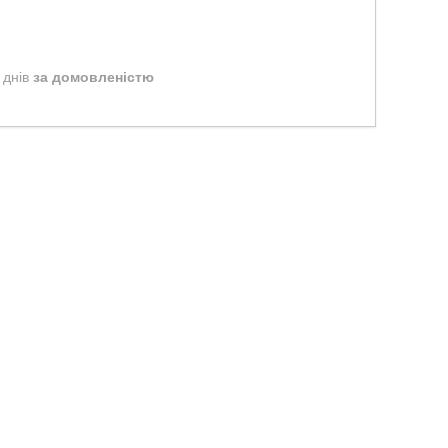
 днів
за домовленістю