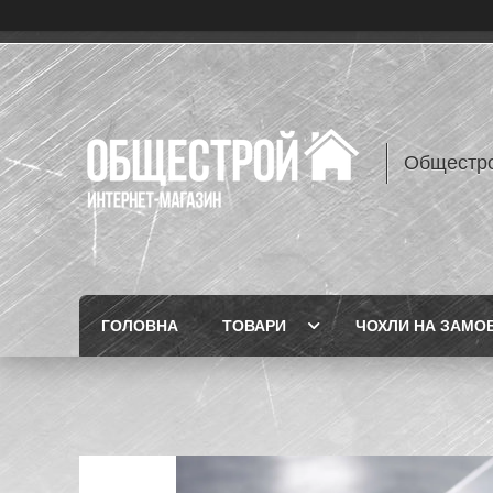
Общестр
ГОЛОВНА
ТОВАРИ
ЧОХЛИ НА ЗАМО