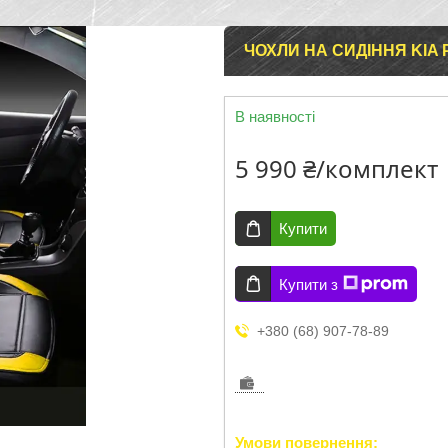
ЧОХЛИ НА СИДІННЯ KIA 
В наявності
5 990 ₴/комплект
Купити
Купити з
+380 (68) 907-78-89