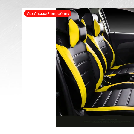
Український виробник