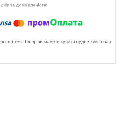
 днів
за домовленістю
нні платежі. Тепер ви можете купити будь-який товар