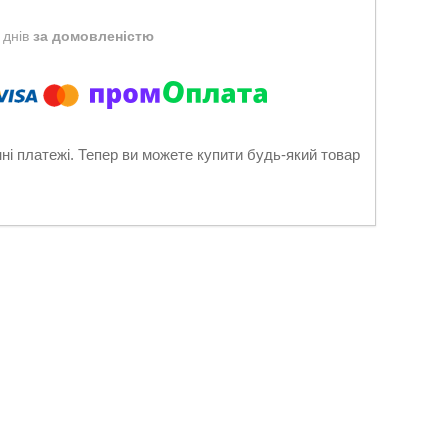
 днів
за домовленістю
нні платежі. Тепер ви можете купити будь-який товар