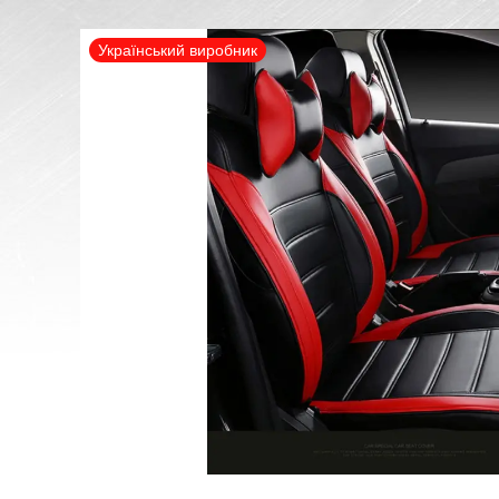
Український виробник