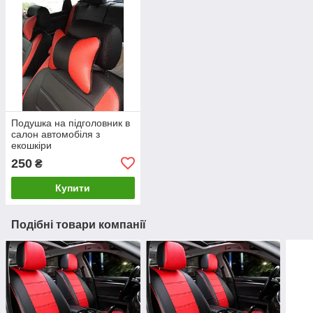
Подушка на підголовник в
салон автомобіля з
екошкіри
250
₴
Купити
Подібні товари компанії