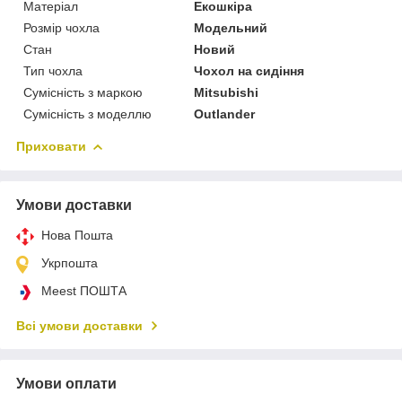
Матеріал
Екошкіра
Розмір чохла
Модельний
Стан
Новий
Тип чохла
Чохол на сидіння
Сумісність з маркою
Mitsubishi
Сумісність з моделлю
Outlander
Приховати
Умови доставки
Нова Пошта
Укрпошта
Meest ПОШТА
Всі умови доставки
Умови оплати