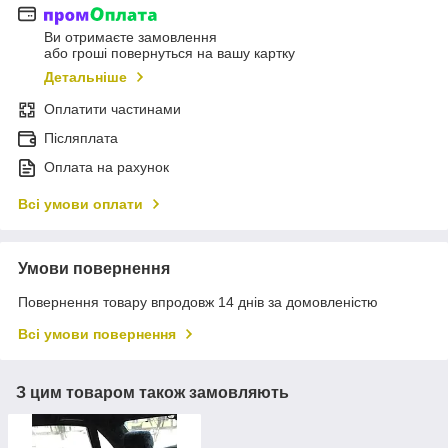
Ви отримаєте замовлення
або гроші повернуться на вашу картку
Детальніше
Оплатити частинами
Післяплата
Оплата на рахунок
Всі умови оплати
Умови повернення
Повернення товару впродовж 14 днів за домовленістю
Всі умови повернення
З цим товаром також замовляють