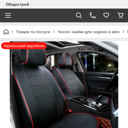
Общестрой
Товари та послуги
Чохли і майки для сидіння в авто
Український виробник