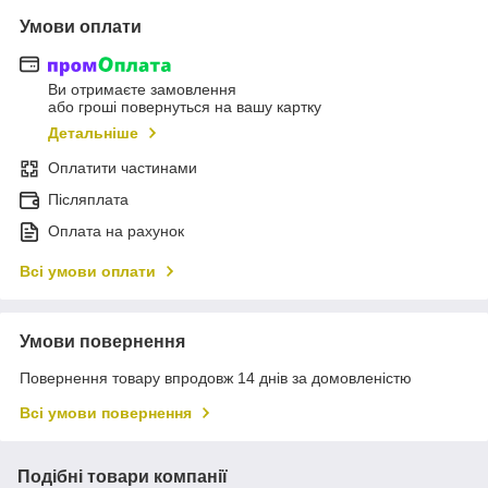
Умови оплати
Ви отримаєте замовлення
або гроші повернуться на вашу картку
Детальніше
Оплатити частинами
Післяплата
Оплата на рахунок
Всі умови оплати
Умови повернення
Повернення товару впродовж 14 днів за домовленістю
Всі умови повернення
Подібні товари компанії