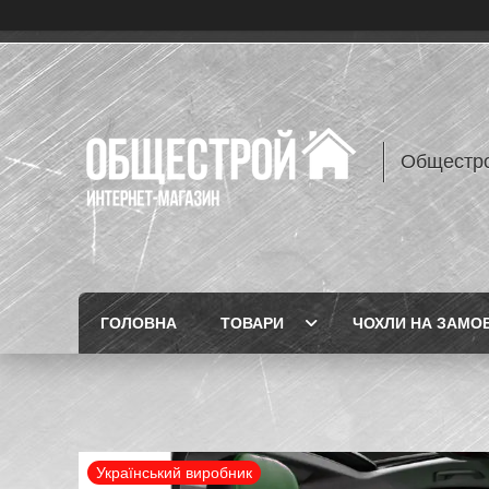
Общестр
ГОЛОВНА
ТОВАРИ
ЧОХЛИ НА ЗАМО
Український виробник