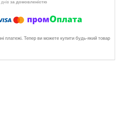
 днів
за домовленістю
нні платежі. Тепер ви можете купити будь-який товар