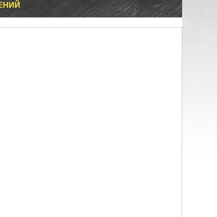
ЛЕНИЙ