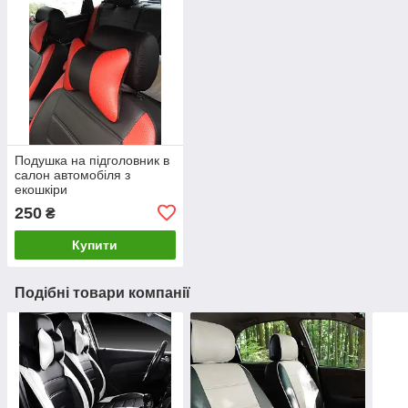
Подушка на підголовник в
салон автомобіля з
екошкіри
250
₴
Купити
Подібні товари компанії