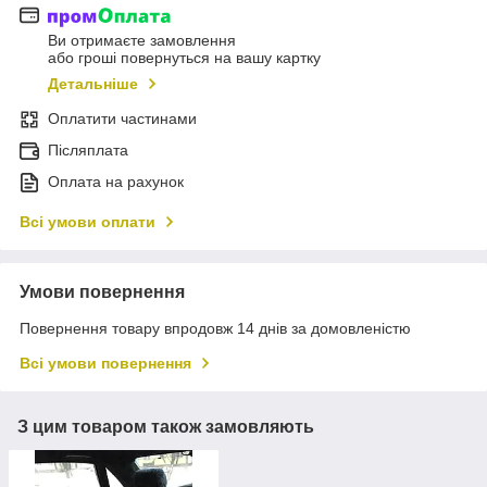
Ви отримаєте замовлення
або гроші повернуться на вашу картку
Детальніше
Оплатити частинами
Післяплата
Оплата на рахунок
Всі умови оплати
Умови повернення
Повернення товару впродовж 14 днів за домовленістю
Всі умови повернення
З цим товаром також замовляють