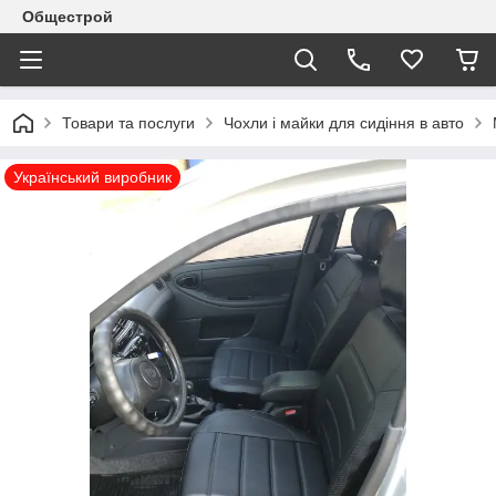
Общестрой
Товари та послуги
Чохли і майки для сидіння в авто
Український виробник