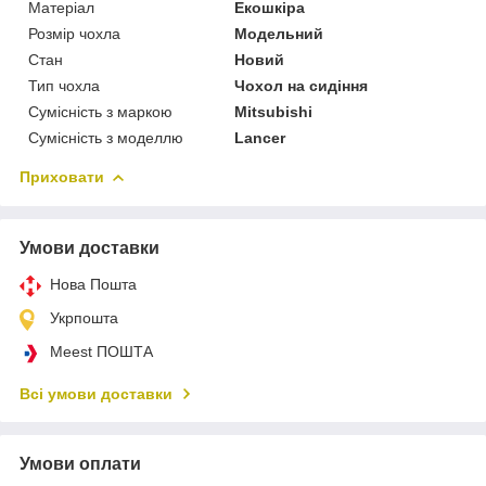
Матеріал
Екошкіра
Розмір чохла
Модельний
Стан
Новий
Тип чохла
Чохол на сидіння
Сумісність з маркою
Mitsubishi
Сумісність з моделлю
Lancer
Приховати
Умови доставки
Нова Пошта
Укрпошта
Meest ПОШТА
Всі умови доставки
Умови оплати