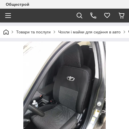
Общестрой
Товари та послуги
Чохли і майки для сидіння в авто