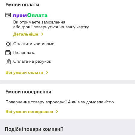
Умови оплати
Ви отримаєте замовлення
або гроші повернуться на вашу картку
Детальніше
Оплатити частинами
Післяплата
Оплата на рахунок
Всі умови оплати
Умови повернення
Повернення товару впродовж 14 днів за домовленістю
Всі умови повернення
Подібні товари компанії