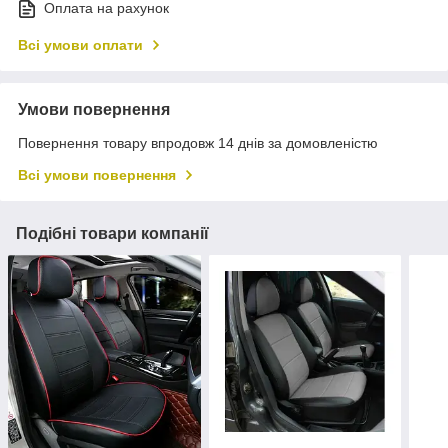
Оплата на рахунок
Всі умови оплати
Умови повернення
Повернення товару впродовж 14 днів за домовленістю
Всі умови повернення
Подібні товари компанії