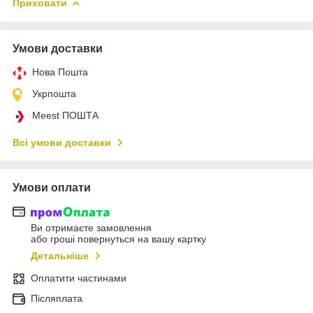
Приховати
Умови доставки
Нова Пошта
Укрпошта
Meest ПОШТА
Всі умови доставки
Умови оплати
Ви отримаєте замовлення
або гроші повернуться на вашу картку
Детальніше
Оплатити частинами
Післяплата