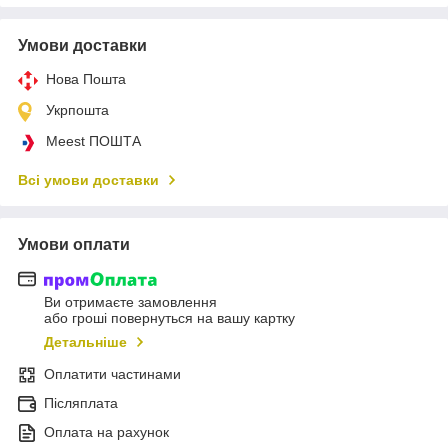
Умови доставки
Нова Пошта
Укрпошта
Meest ПОШТА
Всі умови доставки
Умови оплати
Ви отримаєте замовлення
або гроші повернуться на вашу картку
Детальніше
Оплатити частинами
Післяплата
Оплата на рахунок