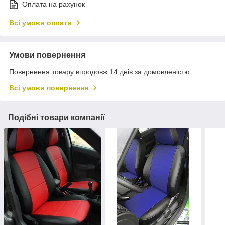
Оплата на рахунок
Всі умови оплати
Умови повернення
Повернення товару впродовж 14 днів за домовленістю
Всі умови повернення
Подібні товари компанії