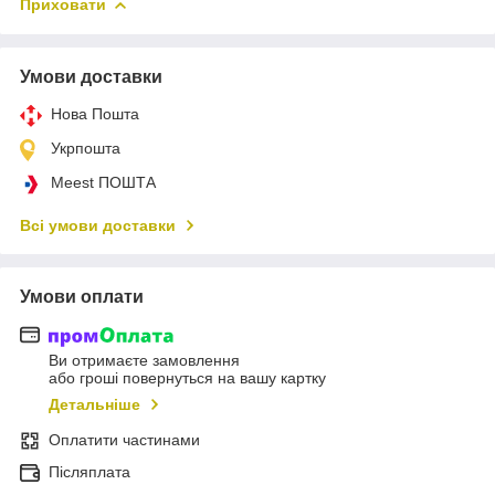
Приховати
Умови доставки
Нова Пошта
Укрпошта
Meest ПОШТА
Всі умови доставки
Умови оплати
Ви отримаєте замовлення
або гроші повернуться на вашу картку
Детальніше
Оплатити частинами
Післяплата