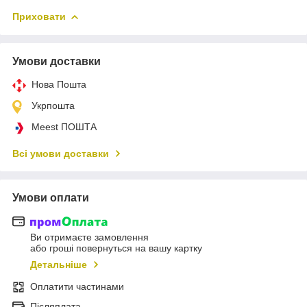
Приховати
Умови доставки
Нова Пошта
Укрпошта
Meest ПОШТА
Всі умови доставки
Умови оплати
Ви отримаєте замовлення
або гроші повернуться на вашу картку
Детальніше
Оплатити частинами
Післяплата