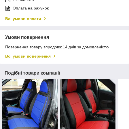
Оплата на рахунок
Всі умови оплати
Умови повернення
Повернення товару впродовж 14 днів за домовленістю
Всі умови повернення
Подібні товари компанії