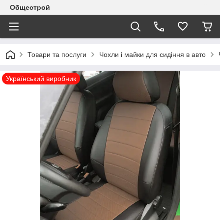
Общестрой
Товари та послуги
Чохли і майки для сидіння в авто
Український виробник