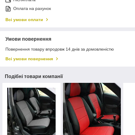
Оплата на рахунок
Всі умови оплати
Умови повернення
Повернення товару впродовж 14 днів за домовленістю
Всі умови повернення
Подібні товари компанії