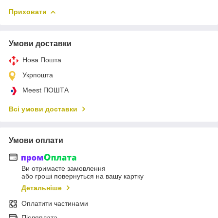
Приховати
Умови доставки
Нова Пошта
Укрпошта
Meest ПОШТА
Всі умови доставки
Умови оплати
Ви отримаєте замовлення
або гроші повернуться на вашу картку
Детальніше
Оплатити частинами
Післяплата