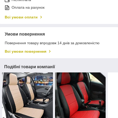
Оплата на рахунок
Всі умови оплати
Умови повернення
Повернення товару впродовж 14 днів за домовленістю
Всі умови повернення
Подібні товари компанії