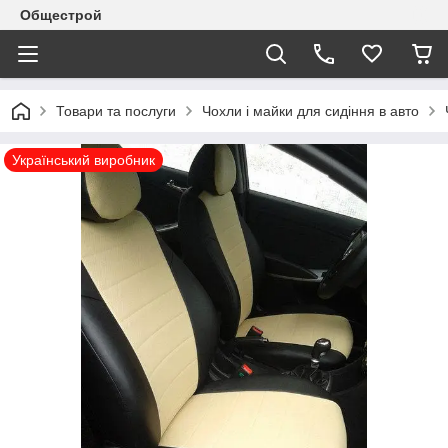
Общестрой
Товари та послуги
Чохли і майки для сидіння в авто
Український виробник