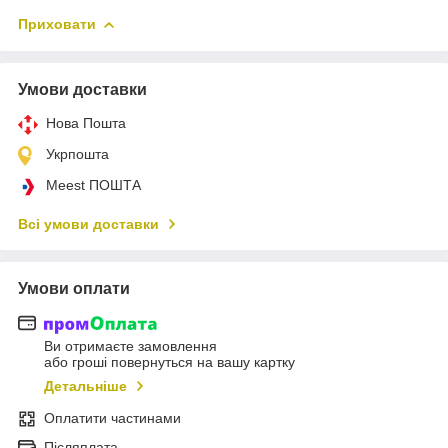
Приховати
Умови доставки
Нова Пошта
Укрпошта
Meest ПОШТА
Всі умови доставки
Умови оплати
Ви отримаєте замовлення
або гроші повернуться на вашу картку
Детальніше
Оплатити частинами
Післяплата