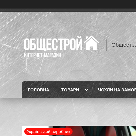
Общестр
ГОЛОВНА
ТОВАРИ
ЧОХЛИ НА ЗАМО
Український виробник