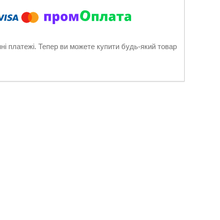
нні платежі. Тепер ви можете купити будь-який товар