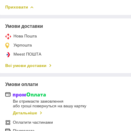
Приховати
Умови доставки
Нова Пошта
Укрпошта
Meest ПОШТА
Всі умови доставки
Умови оплати
Ви отримаєте замовлення
або гроші повернуться на вашу картку
Детальніше
Оплатити частинами
Післяплата