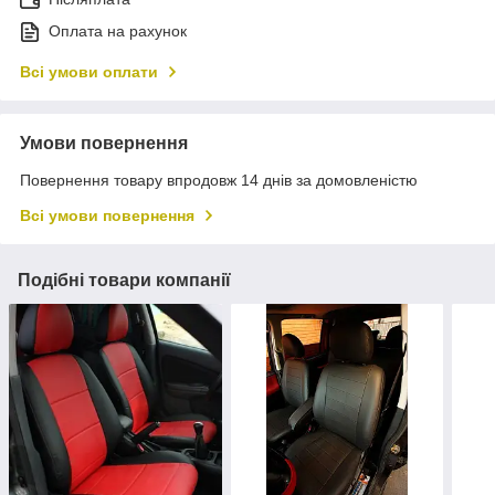
Оплата на рахунок
Всі умови оплати
Умови повернення
Повернення товару впродовж 14 днів за домовленістю
Всі умови повернення
Подібні товари компанії