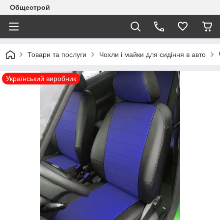
Общестрой
Товари та послуги
Чохли і майки для сидіння в авто
Український виробник