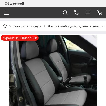
Общестрой
Товари та послуги
Чохли і майки для сидіння в авто
Український виробник