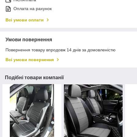
Оплата на рахунок
Всі умови оплати
Умови повернення
Повернення товару впродовж 14 днів за домовленістю
Всі умови повернення
Подібні товари компанії