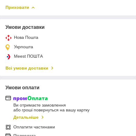
Приховати
Умови доставки
Нова Пошта
Укрпошта
Meest ПОШТА
Всі умови доставки
Умови оплати
Ви отримаєте замовлення
або гроші повернуться на вашу картку
Детальніше
Оплатити частинами
Післяплата