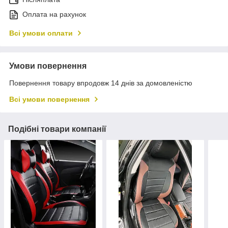
Оплата на рахунок
Всі умови оплати
Умови повернення
Повернення товару впродовж 14 днів за домовленістю
Всі умови повернення
Подібні товари компанії