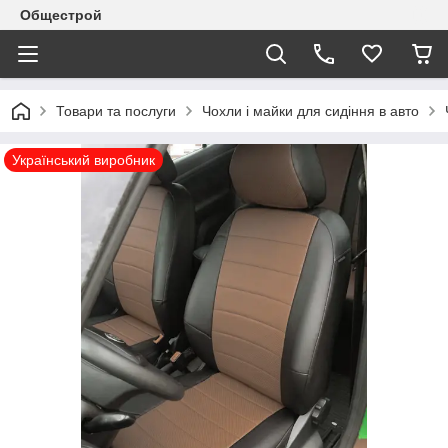
Общестрой
Товари та послуги
Чохли і майки для сидіння в авто
Український виробник