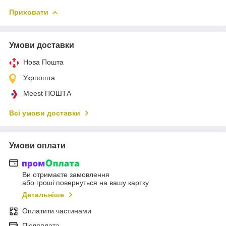
Приховати
Умови доставки
Нова Пошта
Укрпошта
Meest ПОШТА
Всі умови доставки
Умови оплати
Ви отримаєте замовлення
або гроші повернуться на вашу картку
Детальніше
Оплатити частинами
Післяплата