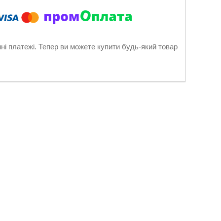
нні платежі. Тепер ви можете купити будь-який товар