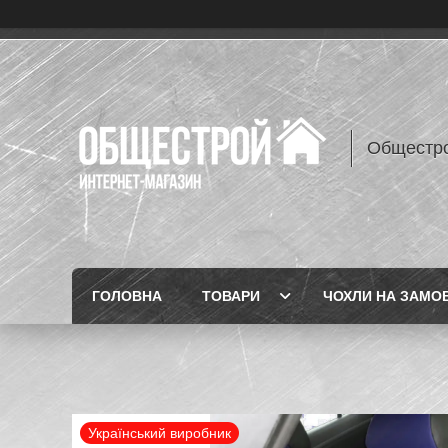
Общестр
ГОЛОВНА
ТОВАРИ
ЧОХЛИ НА ЗАМО
Український виробник