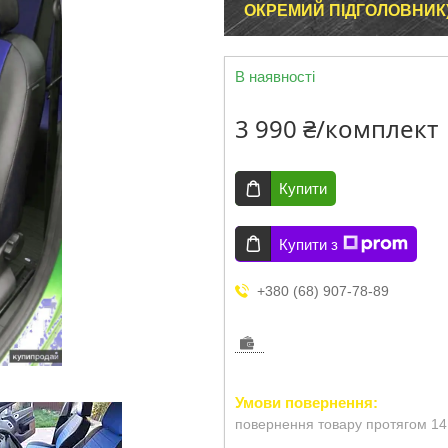
ОКРЕМИЙ ПІДГОЛОВНИК)
В наявності
3 990 ₴/комплект
Купити
Купити з
+380 (68) 907-78-89
повернення товару протягом 14