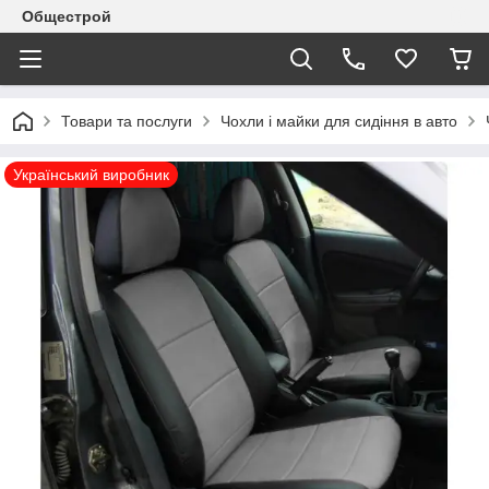
Общестрой
Товари та послуги
Чохли і майки для сидіння в авто
Український виробник