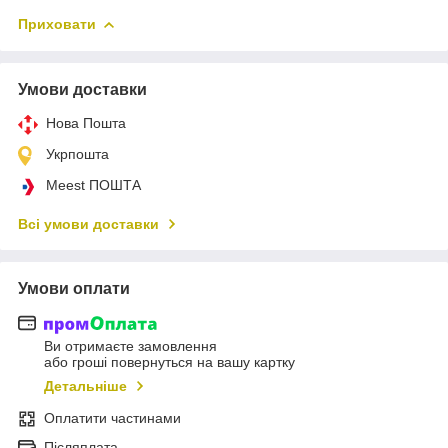
Приховати
Умови доставки
Нова Пошта
Укрпошта
Meest ПОШТА
Всі умови доставки
Умови оплати
Ви отримаєте замовлення
або гроші повернуться на вашу картку
Детальніше
Оплатити частинами
Післяплата