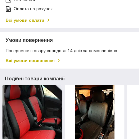
Оплата на рахунок
Всі умови оплати
Умови повернення
Повернення товару впродовж 14 днів за домовленістю
Всі умови повернення
Подібні товари компанії