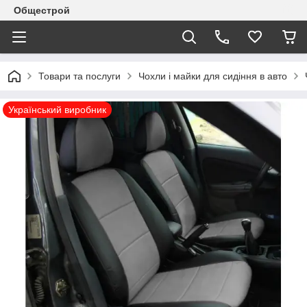
Общестрой
Товари та послуги
Чохли і майки для сидіння в авто
Український виробник