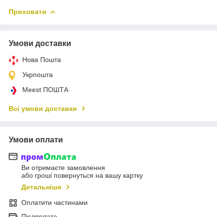
Приховати
Умови доставки
Нова Пошта
Укрпошта
Meest ПОШТА
Всі умови доставки
Умови оплати
Ви отримаєте замовлення
або гроші повернуться на вашу картку
Детальніше
Оплатити частинами
Післяплата