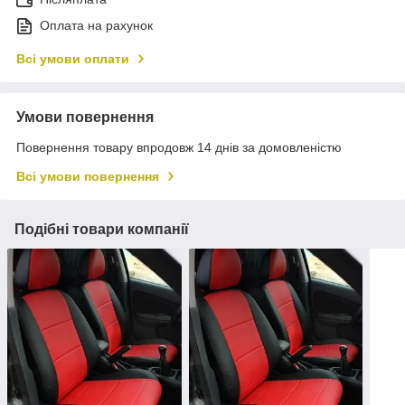
Оплата на рахунок
Всі умови оплати
Умови повернення
Повернення товару впродовж 14 днів за домовленістю
Всі умови повернення
Подібні товари компанії