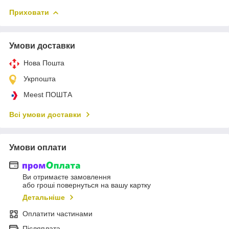
Приховати
Умови доставки
Нова Пошта
Укрпошта
Meest ПОШТА
Всі умови доставки
Умови оплати
Ви отримаєте замовлення
або гроші повернуться на вашу картку
Детальніше
Оплатити частинами
Післяплата