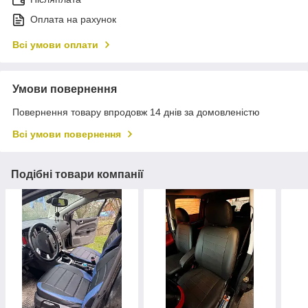
Оплата на рахунок
Всі умови оплати
Умови повернення
Повернення товару впродовж 14 днів за домовленістю
Всі умови повернення
Подібні товари компанії