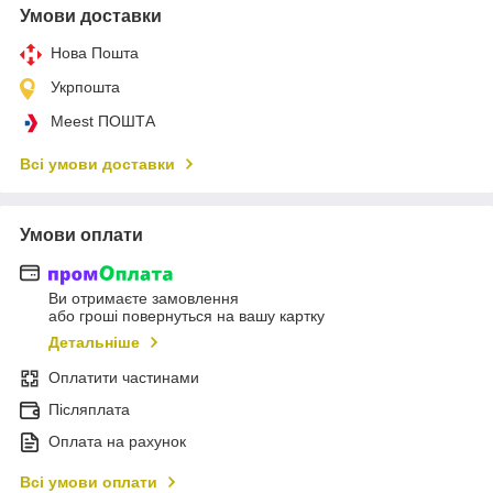
Умови доставки
Нова Пошта
Укрпошта
Meest ПОШТА
Всі умови доставки
Умови оплати
Ви отримаєте замовлення
або гроші повернуться на вашу картку
Детальніше
Оплатити частинами
Післяплата
Оплата на рахунок
Всі умови оплати