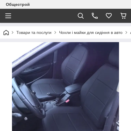
Общестрой
Товари та послуги
Чохли і майки для сидіння в авто