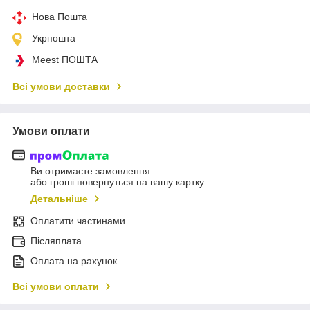
Нова Пошта
Укрпошта
Meest ПОШТА
Всі умови доставки
Умови оплати
Ви отримаєте замовлення
або гроші повернуться на вашу картку
Детальніше
Оплатити частинами
Післяплата
Оплата на рахунок
Всі умови оплати