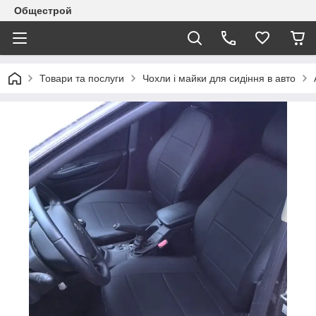
Общестрой
Товари та послуги
Чохли і майки для сидіння в авто