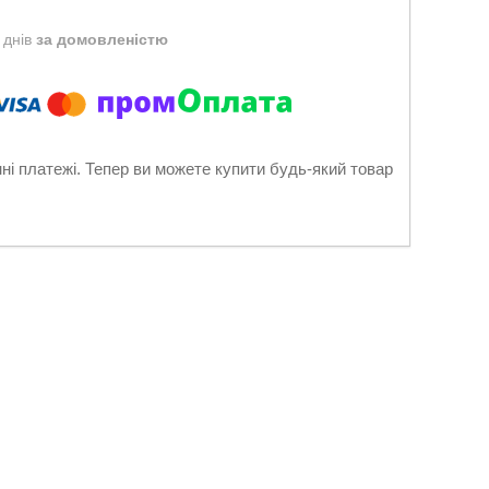
 днів
за домовленістю
нні платежі. Тепер ви можете купити будь-який товар