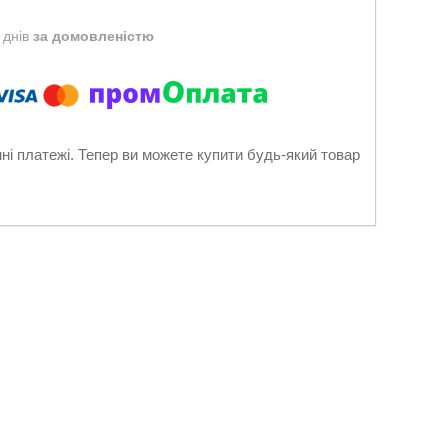
 днів
за домовленістю
нні платежі. Тепер ви можете купити будь-який товар