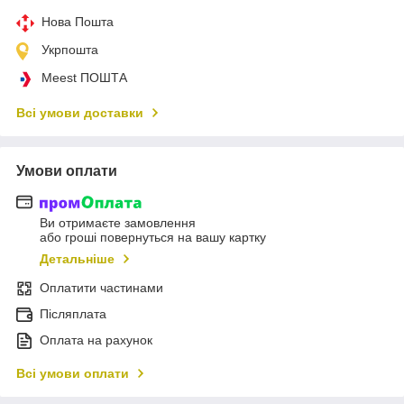
Нова Пошта
Укрпошта
Meest ПОШТА
Всі умови доставки
Умови оплати
Ви отримаєте замовлення
або гроші повернуться на вашу картку
Детальніше
Оплатити частинами
Післяплата
Оплата на рахунок
Всі умови оплати