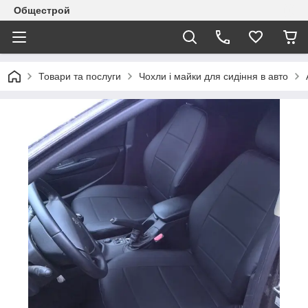
Общестрой
Товари та послуги
Чохли і майки для сидіння в авто