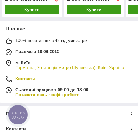
Купити
Купити
Про нас
100% позитивних з 42 відгуків за рік
Працює з 19.06.2015
м. Київ
Гарматна, 9 (станція метро Шулявська), Київ, Україна
Контакти
Сьогодні працює з 09:00 до 18:00
Показати весь графік роботи
КНОПКА
Про нас
ЗВ'ЯЗКУ
Контакти