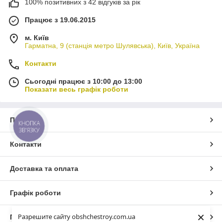
100% позитивних з 42 відгуків за рік
Працює з 19.06.2015
м. Київ
Гарматна, 9 (станція метро Шулявська), Київ, Україна
Контакти
Сьогодні працює з 10:00 до 13:00
Показати весь графік роботи
Про нас
КНОПКА
ЗВ'ЯЗКУ
Контакти
Доставка та оплата
Графік роботи
×
Разрешите сайту obshchestroy.com.ua
Повна версія сайту