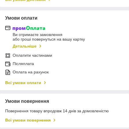
Умови оплати
Ви отримаєте замовлення
або гроші повернуться на вашу картку
Детальніше
Оплатити частинами
Післяплата
Оплата на рахунок
Всі умови оплати
Умови повернення
Повернення товару впродовж 14 днів за домовленістю
Всі умови повернення