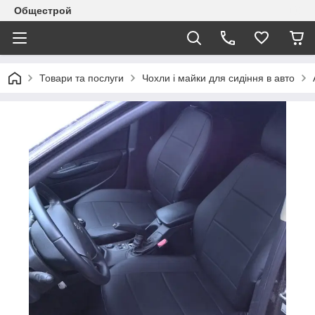
Общестрой
Товари та послуги
Чохли і майки для сидіння в авто