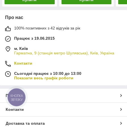
Про нас
100% позитивних з 42 відгуків за рік
Працює з 19.06.2015
м. Київ
Гарматна, 9 (станція метро Шулявська), Київ, Україна
Контакти
Сьогодні працює з 10:00 до 13:00
Показати весь графік роботи
Про нас
КНОПКА
ЗВ'ЯЗКУ
Контакти
Доставка та оплата