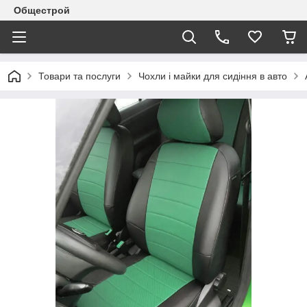
Общестрой
Товари та послуги
Чохли і майки для сидіння в авто