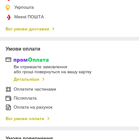
Укрпошта
Meest ПОШТА
Всі умови доставки
Умови оплати
Ви отримаєте замовлення
або гроші повернуться на вашу картку
Детальніше
Оплатити частинами
Післяплата
Оплата на рахунок
Всі умови оплати
Умови повернення