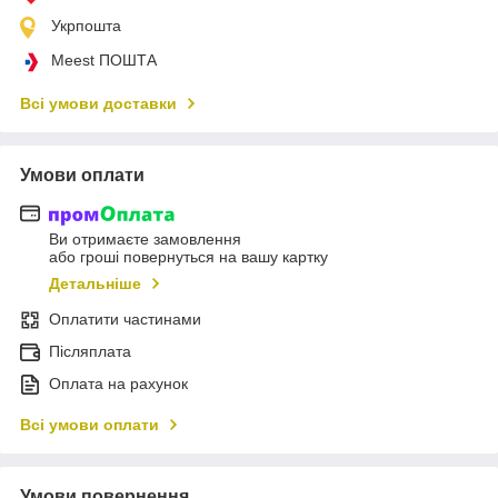
Укрпошта
Meest ПОШТА
Всі умови доставки
Умови оплати
Ви отримаєте замовлення
або гроші повернуться на вашу картку
Детальніше
Оплатити частинами
Післяплата
Оплата на рахунок
Всі умови оплати
Умови повернення