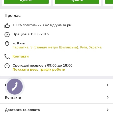
Про нас
100% позитивних з 42 відгуків за рік
Працює з 19.06.2015
м. Київ
Гарматна, 9 (станція метро Шулявська), Київ, Україна
Контакти
Сьогодні працює з 09:00 до 18:00
Показати весь графік роботи
Про нас
Контакти
Доставка та оплата