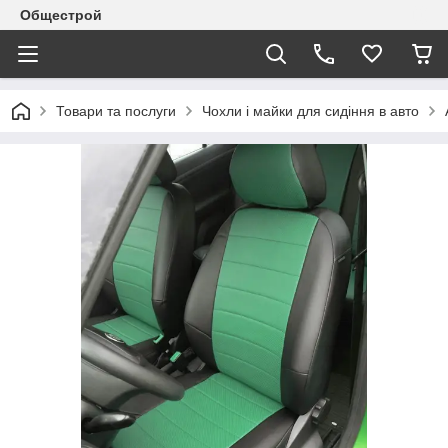
Общестрой
Товари та послуги
Чохли і майки для сидіння в авто