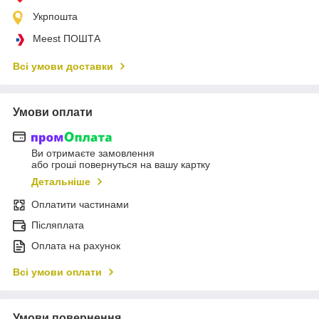
Укрпошта
Meest ПОШТА
Всі умови доставки
Умови оплати
Ви отримаєте замовлення
або гроші повернуться на вашу картку
Детальніше
Оплатити частинами
Післяплата
Оплата на рахунок
Всі умови оплати
Умови повернення