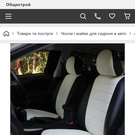
Общестрой
Товари та послуги
Чохли і майки для сидіння в авто