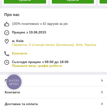
Про нас
100% позитивних з 42 відгуків за рік
Працює з 19.06.2015
м. Київ
Гарматна, 9 (станція метро Шулявська), Київ, Україна
Контакти
Сьогодні працює з 09:00 до 18:00
Показати весь графік роботи
Про нас
КНОПКА
ЗВ'ЯЗКУ
Контакти
Доставка та оплата