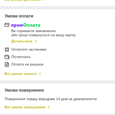
Умови оплати
Ви отримаєте замовлення
або гроші повернуться на вашу картку
Детальніше
Оплатити частинами
Післяплата
Оплата на рахунок
Всі умови оплати
Умови повернення
Повернення товару впродовж 14 днів за домовленістю
Всі умови повернення