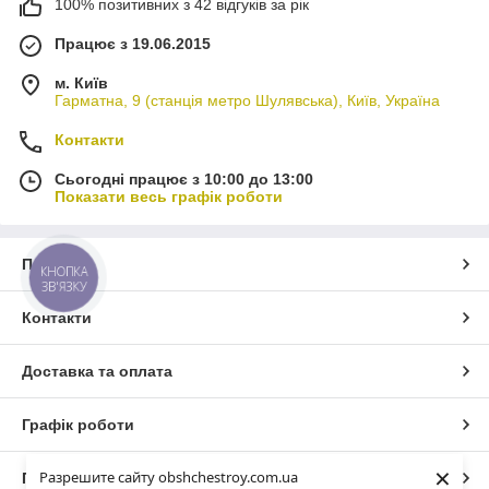
100% позитивних з 42 відгуків за рік
Працює з 19.06.2015
м. Київ
Гарматна, 9 (станція метро Шулявська), Київ, Україна
Контакти
Сьогодні працює з 10:00 до 13:00
Показати весь графік роботи
Про нас
КНОПКА
ЗВ'ЯЗКУ
Контакти
Доставка та оплата
Графік роботи
×
Разрешите сайту obshchestroy.com.ua
Повна версія сайту