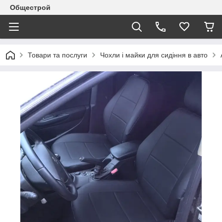
Общестрой
Товари та послуги
Чохли і майки для сидіння в авто