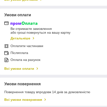
Умови оплати
Ви отримаєте замовлення
або гроші повернуться на вашу картку
Детальніше
Оплатити частинами
Післяплата
Оплата на рахунок
Всі умови оплати
Умови повернення
Повернення товару впродовж 14 днів за домовленістю
Всі умови повернення