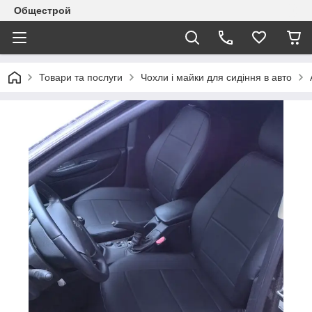
Общестрой
Товари та послуги
Чохли і майки для сидіння в авто