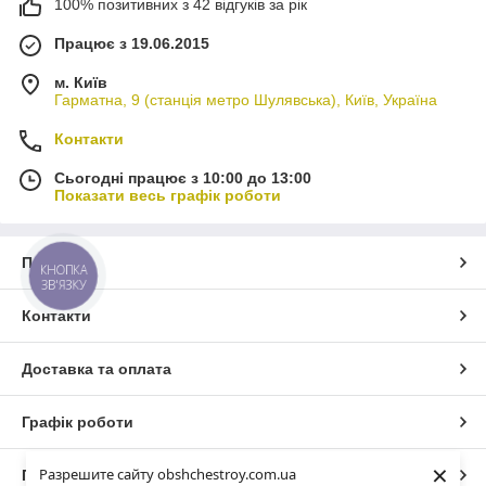
100% позитивних з 42 відгуків за рік
Працює з 19.06.2015
м. Київ
Гарматна, 9 (станція метро Шулявська), Київ, Україна
Контакти
Сьогодні працює з 10:00 до 13:00
Показати весь графік роботи
Про нас
КНОПКА
ЗВ'ЯЗКУ
Контакти
Доставка та оплата
Графік роботи
×
Разрешите сайту obshchestroy.com.ua
Повна версія сайту