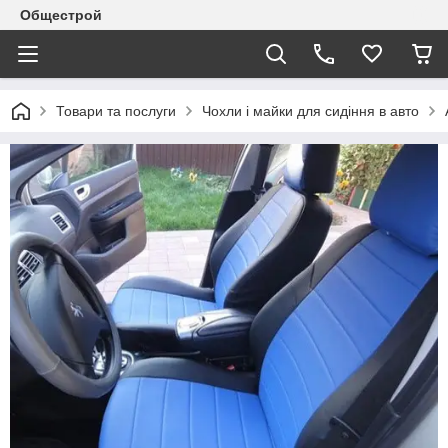
Общестрой
Товари та послуги
Чохли і майки для сидіння в авто