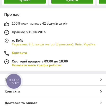
Про нас
100% позитивних з 42 відгуків за рік
Працює з 19.06.2015
м. Київ
Гарматна, 9 (станція метро Шулявська), Київ, Україна
Контакти
Сьогодні працює з 09:00 до 18:00
Показати весь графік роботи
Про нас
КНОПКА
ЗВ'ЯЗКУ
Контакти
Доставка та оплата