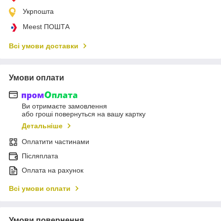
Укрпошта
Meest ПОШТА
Всі умови доставки
Умови оплати
Ви отримаєте замовлення
або гроші повернуться на вашу картку
Детальніше
Оплатити частинами
Післяплата
Оплата на рахунок
Всі умови оплати
Умови повернення