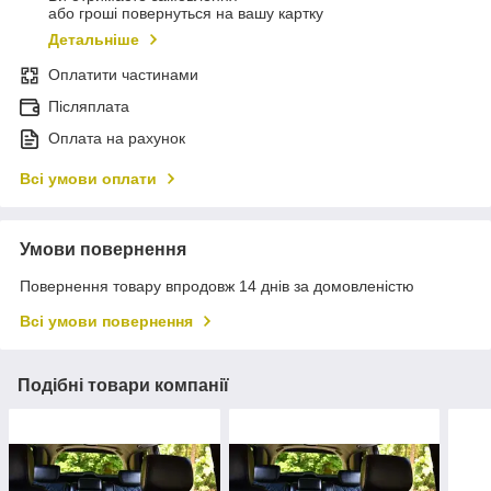
або гроші повернуться на вашу картку
Детальніше
Оплатити частинами
Післяплата
Оплата на рахунок
Всі умови оплати
Умови повернення
Повернення товару впродовж 14 днів за домовленістю
Всі умови повернення
Подібні товари компанії