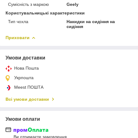
Сумісність з маркою
Geely
Користувальницькі характеристики
Тип чохла
Накидки на сидіння на
сидіння
Приховати
Умови доставки
Нова Пошта
Укрпошта
Meest ПОШТА
Всі умови доставки
Умови оплати
Ви отримаєте замовлення