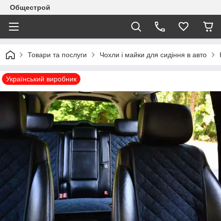
Общестрой
Товари та послуги
Чохли і майки для сидіння в авто
Український виробник