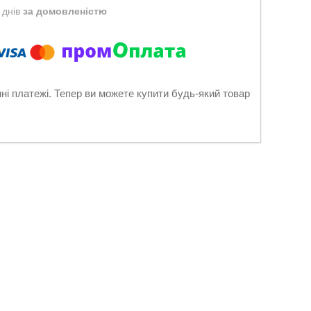
 днів
за домовленістю
нні платежі. Тепер ви можете купити будь-який товар