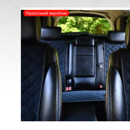
Український виробник