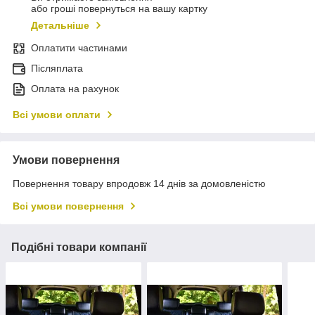
або гроші повернуться на вашу картку
Детальніше
Оплатити частинами
Післяплата
Оплата на рахунок
Всі умови оплати
Умови повернення
Повернення товару впродовж 14 днів за домовленістю
Всі умови повернення
Подібні товари компанії