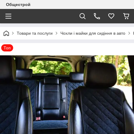
Общестрой
Товари та послуги
Чохли і майки для сидіння в авто
Топ