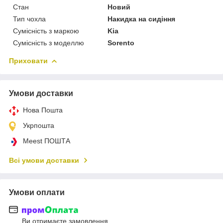
Стан
Новий
Тип чохла
Накидка на сидіння
Сумісність з маркою
Kia
Сумісність з моделлю
Sorento
Приховати
Умови доставки
Нова Пошта
Укрпошта
Meest ПОШТА
Всі умови доставки
Умови оплати
Ви отримаєте замовлення