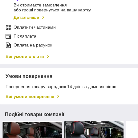
Ви отримаєте замовлення
або гроші повернуться на вашу картку
Детальніше
Оплатити частинами
Післяплата
Оплата на рахунок
Всі умови оплати
Умови повернення
Повернення товару впродовж 14 днів за домовленістю
Всі умови повернення
Подібні товари компанії