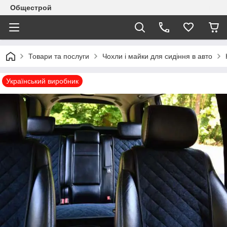
Общестрой
Товари та послуги
Чохли і майки для сидіння в авто
Український виробник