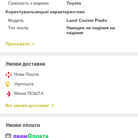
Сумісність з маркою
Toyota
Користувальницькі характеристики
Мoдель
Land Cruiser Prado
Тип чохла
Накидки на сидіння на
сидіння
Приховати
Умови доставки
Нова Пошта
Укрпошта
Meest ПОШТА
Всі умови доставки
Умови оплати