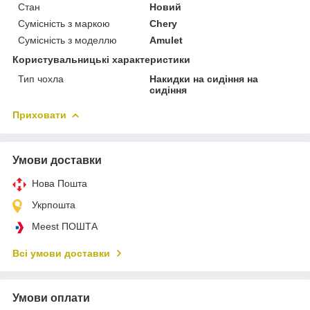
Стан
Новий
Сумісність з маркою
Chery
Сумісність з моделлю
Amulet
Користувальницькі характеристики
Тип чохла
Накидки на сидіння на
сидіння
Приховати
Умови доставки
Нова Пошта
Укрпошта
Meest ПОШТА
Всі умови доставки
Умови оплати