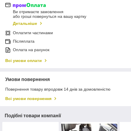
Ви отримаєте замовлення
або гроші повернуться на вашу картку
Детальніше
Оплатити частинами
Післяплата
Оплата на рахунок
Всі умови оплати
Умови повернення
Повернення товару впродовж 14 днів за домовленістю
Всі умови повернення
Подібні товари компанії