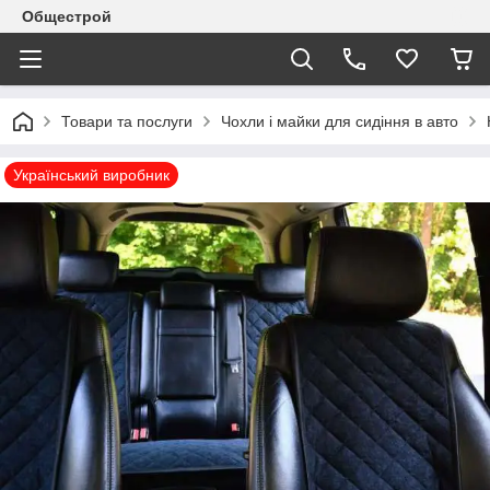
Общестрой
Товари та послуги
Чохли і майки для сидіння в авто
Український виробник